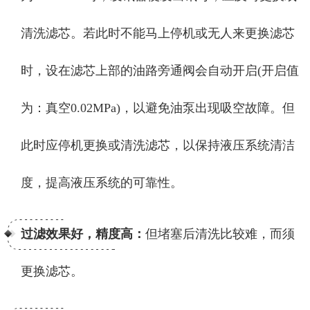
清洗滤芯。若此时不能马上停机或无人来更换滤芯
时，设在滤芯上部的油路旁通阀会自动开启(开启值
为：真空0.02MPa)，以避免油泵出现吸空故障。但
此时应停机更换或清洗滤芯，以保持液压系统清洁
度，提高液压系统的可靠性。
过滤效果好，精度高：
但堵塞后清洗比较难，而须
更换滤芯。