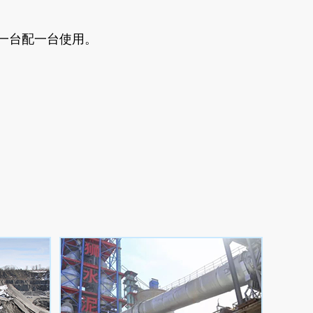
一台配一台使用。