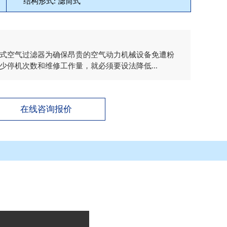
结构形式: 滤筒式
式空气过滤器为确保昂贵的空气动力机械设备免遭粉
停机次数和维修工作量，就必须要设法降低...
在线咨询报价