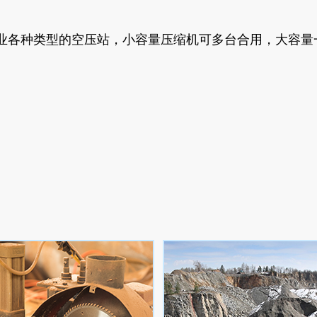
业各种类型的空压站，小容量压缩机可多台合用，大容量