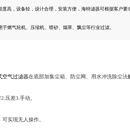
程度高，设备轻，设计合理，安装方便，海特滤器可根据客户要
，适用于燃气轮机、压缩机、喷砂、烟草、飘尘等行业过滤。
式空气过滤器
在底部加集尘箱、防尘网、用水冲洗除尘法
2.压差3.手动。
，可实现无人操作。