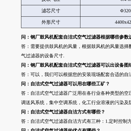
滤芯尺寸
Φ320
外形尺寸
4400x4
问：钢厂鼓风机配套自洁式空气过滤器根据哪些参数
答：需要提供鼓风机的风量，根据鼓风机的风量选择
气过滤器的设备尺寸.
问：
钢厂鼓风机配套自洁式空气过滤器可以出设备图
答：可以，我们可以根据您的安装现场配套合适的自洁
问：自洁式空气过滤器可以用在哪些工矿？
答：自洁式空气过滤器广泛用在各行业各种类型的空
调送风系统，集中空调系统，化工行业溶液的污染及
问：自洁式空气过滤器自洁方式有哪些？
答：自洁式空气过滤器自洁方式有三种：1.定时控制方式
问：自洁式空气过滤器的优点有哪些？