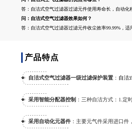
答：自洁式空气过滤器过滤元件使用寿命长，自动化
问：自洁式空气过滤器效果如何？
答：自洁式空气过滤器过滤元件收尘效率99.99%
产品特点
自洁式空气过滤器一级过滤保护装置
：
自洁
采用智能分配器控制
：三种自洁方式：1.定时
采用自动化元器件
：主要元气件采用进口件