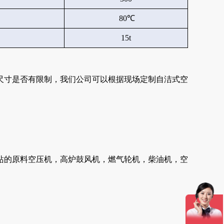
80℃
15t
尺寸是否有限制，我们公司可以根据现场定制自洁式空
站的原料空压机，高炉鼓风机，燃气轮机，柴油机，空