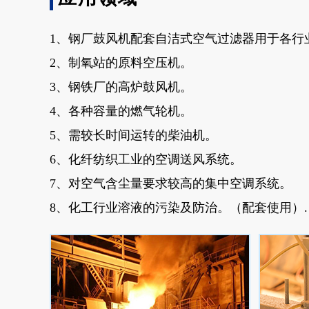
1、钢厂鼓风机配套自洁式空气过滤器用于各行
2、制氧站的原料空压机。
3、钢铁厂的高炉鼓风机。
4、各种容量的燃气轮机。
5、需较长时间运转的柴油机。
6、化纤纺织工业的空调送风系统。
7、对空气含尘量要求较高的集中空调系统。
8、化工行业溶液的污染及防治。（配套使用）.