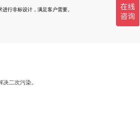
求进行非标设计，满足客户需要。
解决二次污染。