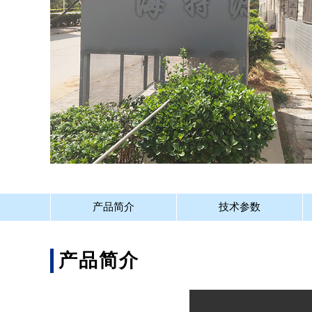
产品简介
技术参数
产品简介