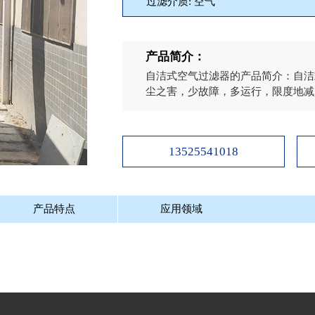
过滤介质: 空气
产品简介：
自洁式空气过滤器的产品简介：自洁
尘之害，少故障，多运行，限度地减少
13525541018
产品特点
应用领域