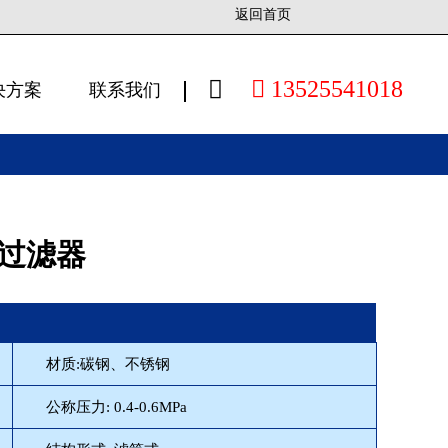
返回首页

13525541018
决方案
联系我们

过滤器
材质:碳钢、不锈钢
公称压力: 0.4-0.6MPa