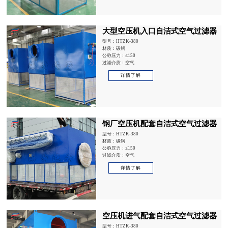
大型空压机入口自洁式空气过滤器
型号：HTZK-380
材质：碳钢
公称压力：≤150
过滤介质：空气
详情了解
钢厂空压机配套自洁式空气过滤器
型号：HTZK-380
材质：碳钢
公称压力：≤150
过滤介质：空气
详情了解
空压机进气配套自洁式空气过滤器
型号：HTZK-380