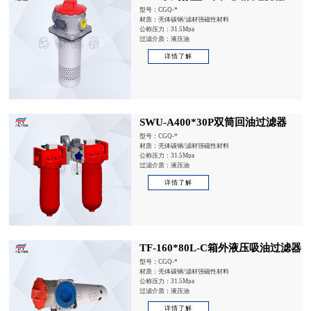
型号：CGQ-*
材质：壳体碳钢/滤材强磁性材料
公称压力：31.5Mpa
过滤介质：液压油
详情了解
SWU-A400*30P双筒回油过滤器
型号：CGQ-*
材质：壳体碳钢/滤材强磁性材料
公称压力：31.5Mpa
过滤介质：液压油
详情了解
TF-160*80L-C箱外液压吸油过滤器
型号：CGQ-*
材质：壳体碳钢/滤材强磁性材料
公称压力：31.5Mpa
过滤介质：液压油
详情了解