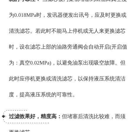
为0.018MPa时，发讯器便发出讯号，应及时更换或
清洗滤芯。若此时不能马上停机或无人来更换滤芯
时，设在滤芯上部的油路旁通阀会自动开启(开启值
为：真空0.02MPa)，以避免油泵出现吸空故障。但
此时应停机更换或清洗滤芯，以保持液压系统清洁
度，提高液压系统的可靠性。
过滤效果好，精度高：
但堵塞后清洗比较难，而须