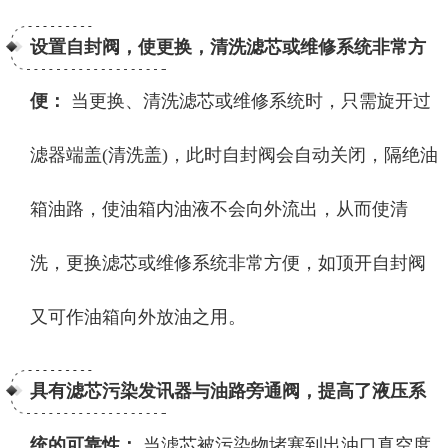
设置自封阀，使更换，清洗滤芯或维修系统非常方
便：
当更换、清洗滤芯或维修系统时，只需旋开过
滤器端盖(清洗盖)，此时自封阀会自动关闭，隔绝油
箱油路，使油箱内油液不会向外流出，从而使清
洗，更换滤芯或维修系统非常方便，如顶开自封阀
又可作油箱向外放油之用。
具有滤芯污染发讯器与油路旁通阀，提高了液压系
统的可靠性：
当滤芯被污染物堵塞到出油口真空度